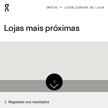
INÍCIO
LOCALIZADOR DE LOJA
Lojas mais próximas
3
Regressar aos resultados