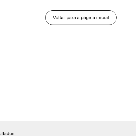
Voltar para a página inicial
ultados