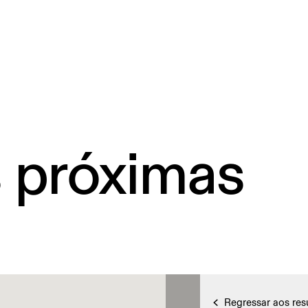
s próximas
Regressar aos res