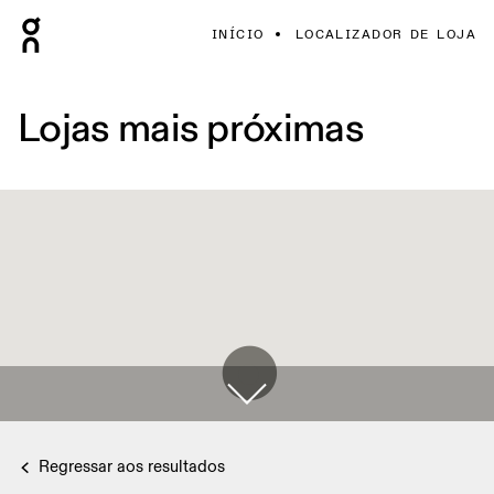
INÍCIO
LOCALIZADOR DE LOJA
Lojas mais próximas
Regressar aos resultados