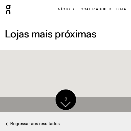
INÍCIO
LOCALIZADOR DE LOJA
Lojas mais próximas
2
2
Regressar aos resultados