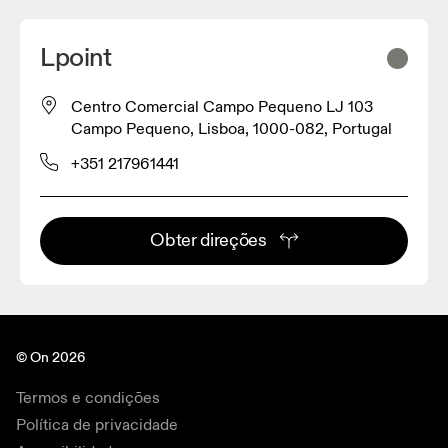
Lpoint
Centro Comercial Campo Pequeno LJ 103
Campo Pequeno, Lisboa, 1000-082, Portugal
+351 217961441
Obter direções
© On 2026
Termos e condições
Política de privacidade