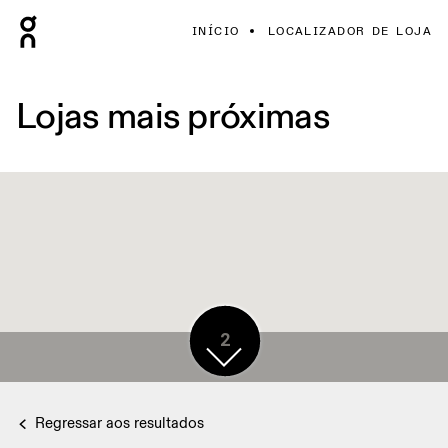
INÍCIO
LOCALIZADOR DE LOJA
Lojas mais próximas
2
Regressar aos resultados