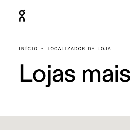
INÍCIO
LOCALIZADOR DE LOJA
Lojas mai