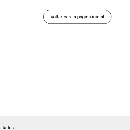
Voltar para a página inicial
ultados