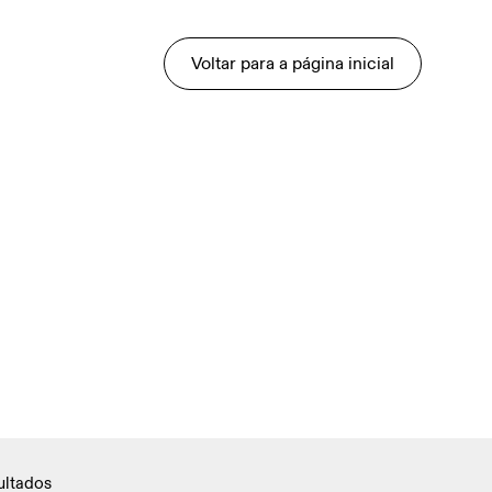
Voltar para a página inicial
ultados