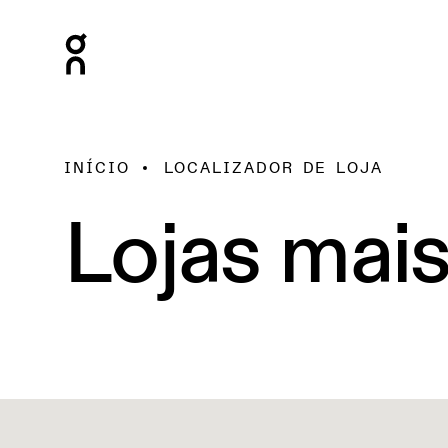
INÍCIO
LOCALIZADOR DE LOJA
Lojas mai