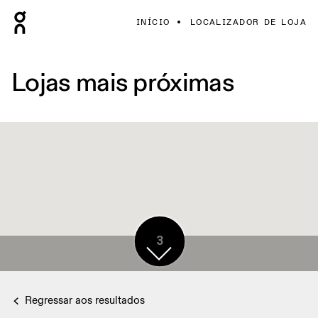
INÍCIO
LOCALIZADOR DE LOJA
Lojas mais próximas
3
3
Regressar aos resultados