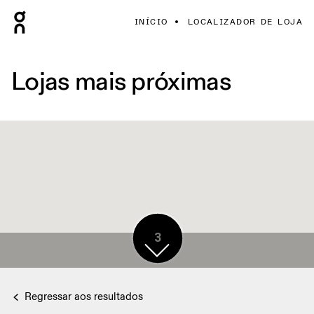
INÍCIO
LOCALIZADOR DE LOJA
Lojas mais próximas
3
3
Regressar aos resultados