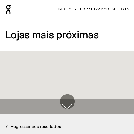
INÍCIO
LOCALIZADOR DE LOJA
Lojas mais próximas
Regressar aos resultados