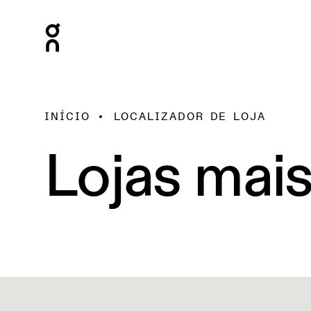
INÍCIO
LOCALIZADOR DE LOJA
Lojas mai