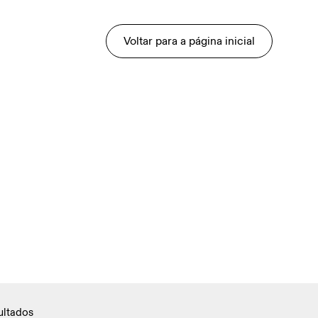
Voltar para a página inicial
ultados