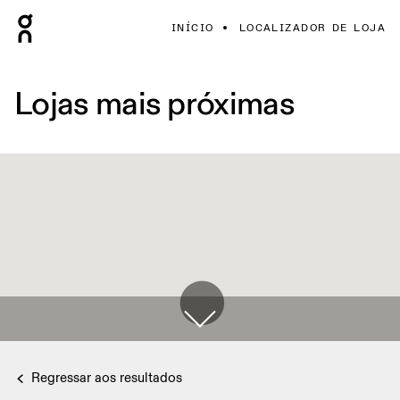
INÍCIO
LOCALIZADOR DE LOJA
Lojas mais próximas
Regressar aos resultados