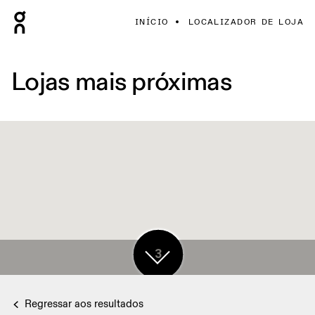
INÍCIO
LOCALIZADOR DE LOJA
Lojas mais próximas
5
3
Regressar aos resultados