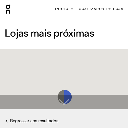
INÍCIO
LOCALIZADOR DE LOJA
Lojas mais próximas
Regressar aos resultados