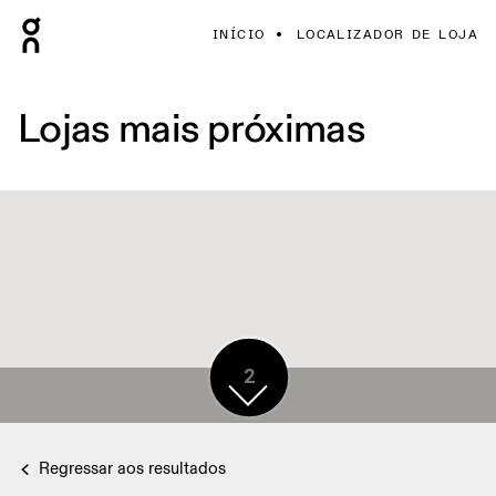
INÍCIO
LOCALIZADOR DE LOJA
Lojas mais próximas
2
Regressar aos resultados