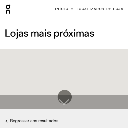
INÍCIO
LOCALIZADOR DE LOJA
Lojas mais próximas
Regressar aos resultados