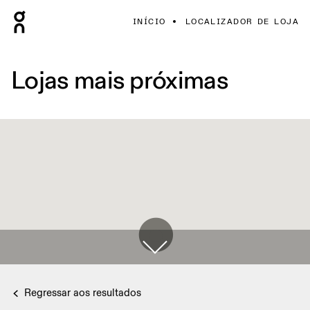
INÍCIO
LOCALIZADOR DE LOJA
Lojas mais próximas
Regressar aos resultados