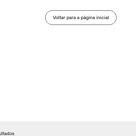
Voltar para a página inicial
ultados