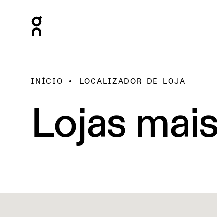
INÍCIO
LOCALIZADOR DE LOJA
Lojas mai