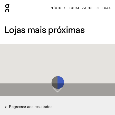
INÍCIO
LOCALIZADOR DE LOJA
Lojas mais próximas
Regressar aos resultados