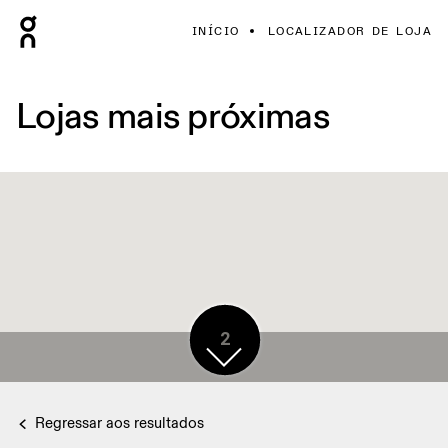
INÍCIO
LOCALIZADOR DE LOJA
Lojas mais próximas
2
Regressar aos resultados