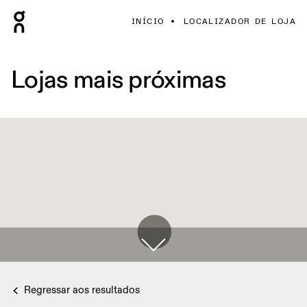
INÍCIO
LOCALIZADOR DE LOJA
Lojas mais próximas
Regressar aos resultados