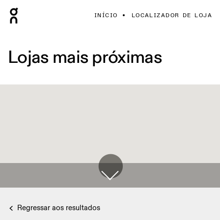
INÍCIO
LOCALIZADOR DE LOJA
Lojas mais próximas
Regressar aos resultados