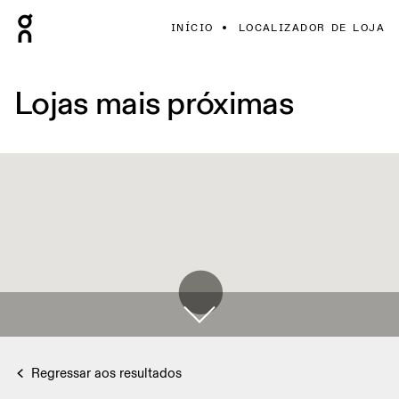
INÍCIO
LOCALIZADOR DE LOJA
Lojas mais próximas
Regressar aos resultados