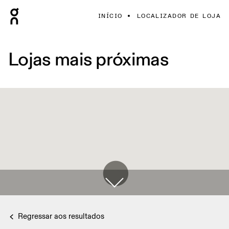
INÍCIO
LOCALIZADOR DE LOJA
Lojas mais próximas
Regressar aos resultados