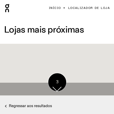
INÍCIO
LOCALIZADOR DE LOJA
Lojas mais próximas
3
Regressar aos resultados