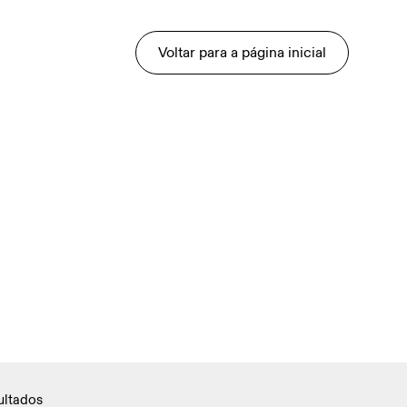
Voltar para a página inicial
ultados