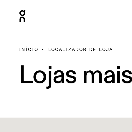
INÍCIO
LOCALIZADOR DE LOJA
Lojas mai