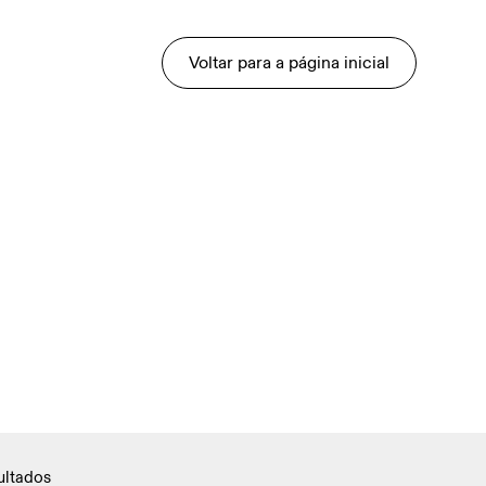
Voltar para a página inicial
ultados