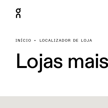
INÍCIO
LOCALIZADOR DE LOJA
Lojas mai