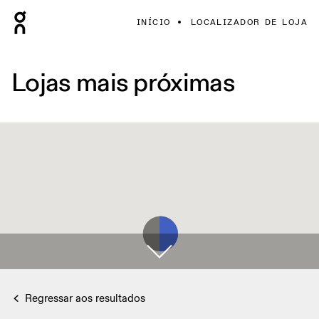
INÍCIO
LOCALIZADOR DE LOJA
Lojas mais próximas
Regressar aos resultados