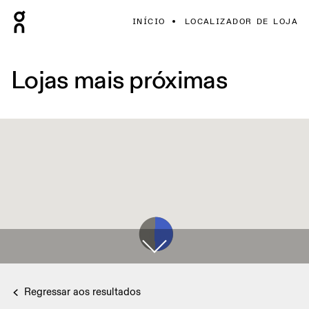
INÍCIO
LOCALIZADOR DE LOJA
Lojas mais próximas
Regressar aos resultados