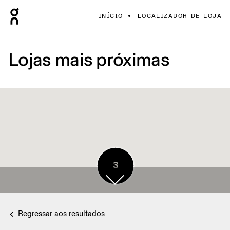
INÍCIO
LOCALIZADOR DE LOJA
Lojas mais próximas
3
Regressar aos resultados