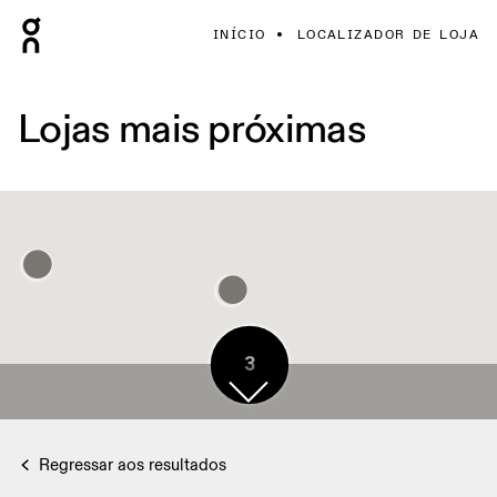
INÍCIO
LOCALIZADOR DE LOJA
Lojas mais próximas
3
Regressar aos resultados