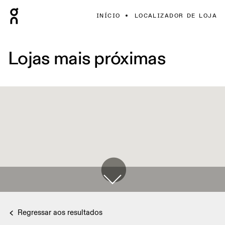
INÍCIO
LOCALIZADOR DE LOJA
Lojas mais próximas
Regressar aos resultados