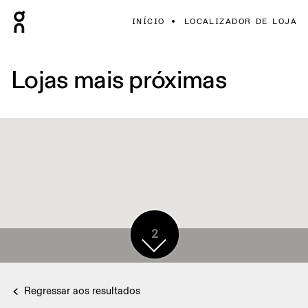
INÍCIO
LOCALIZADOR DE LOJA
Lojas mais próximas
2
Regressar aos resultados