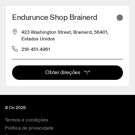
Endurunce Shop Brainerd
423 Washington Street, Brainerd, 56401,
Estados Unidos
218-451-4961
Obter direções
© On 2026
Termos e condições
Política de privacidade