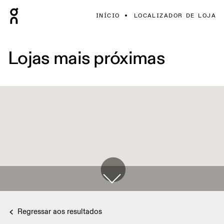
INÍCIO
LOCALIZADOR DE LOJA
Lojas mais próximas
Regressar aos resultados