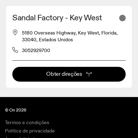
Sandal Factory - Key West
5180 Overseas Highway, Key West, Florida,
33040, Estados Unidos
3052929700
Obter direções
© On 2026
Termos e condições
Política de privacidade