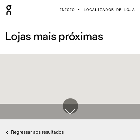
INÍCIO
LOCALIZADOR DE LOJA
Lojas mais próximas
Regressar aos resultados