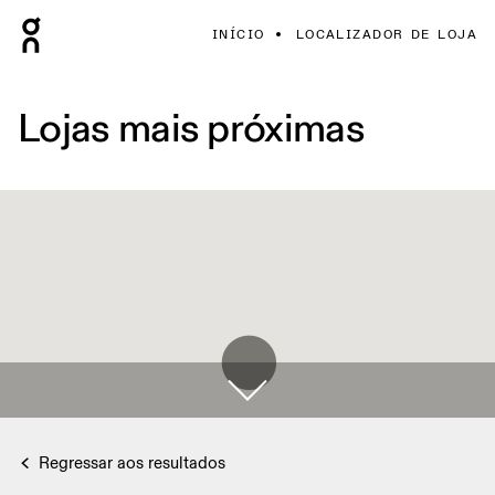
INÍCIO
LOCALIZADOR DE LOJA
Lojas mais próximas
Regressar aos resultados