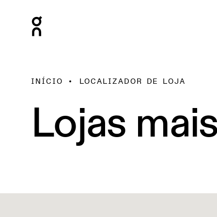
INÍCIO
LOCALIZADOR DE LOJA
Lojas mai