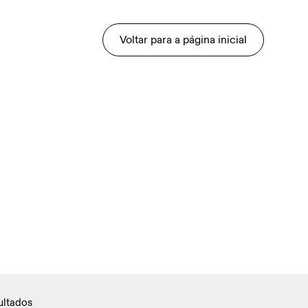
Voltar para a página inicial
ultados