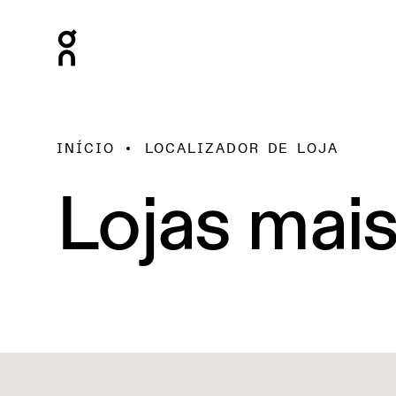
INÍCIO
LOCALIZADOR DE LOJA
Lojas mai