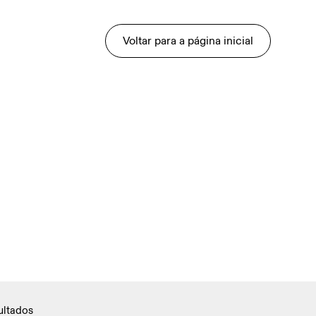
Voltar para a página inicial
ultados