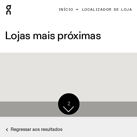
INÍCIO
LOCALIZADOR DE LOJA
Lojas mais próximas
2
Regressar aos resultados