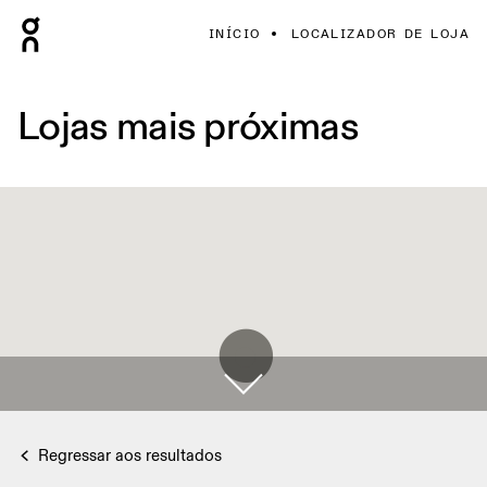
INÍCIO
LOCALIZADOR DE LOJA
Lojas mais próximas
Regressar aos resultados