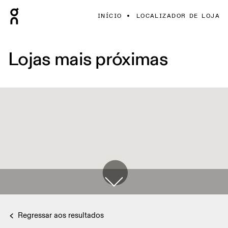
INÍCIO
LOCALIZADOR DE LOJA
Lojas mais próximas
Regressar aos resultados