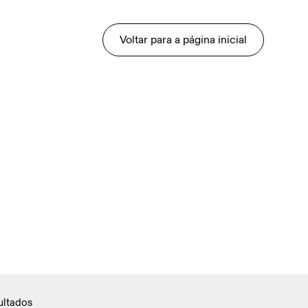
Voltar para a página inicial
ultados