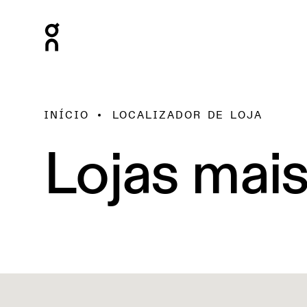
INÍCIO
LOCALIZADOR DE LOJA
Lojas mai