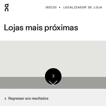
INÍCIO
LOCALIZADOR DE LOJA
Lojas mais próximas
3
Regressar aos resultados