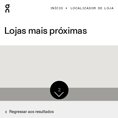
INÍCIO
LOCALIZADOR DE LOJA
Lojas mais próximas
2
Regressar aos resultados