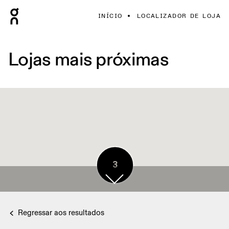
INÍCIO
LOCALIZADOR DE LOJA
Lojas mais próximas
3
Regressar aos resultados