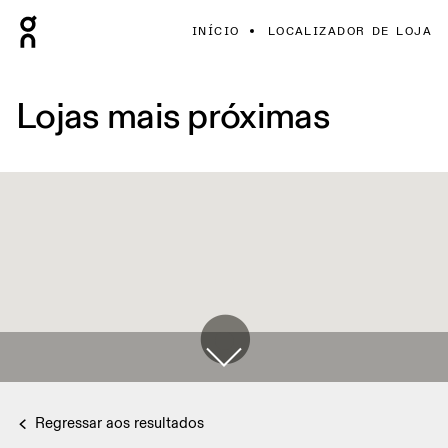
INÍCIO
LOCALIZADOR DE LOJA
Lojas mais próximas
Regressar aos resultados