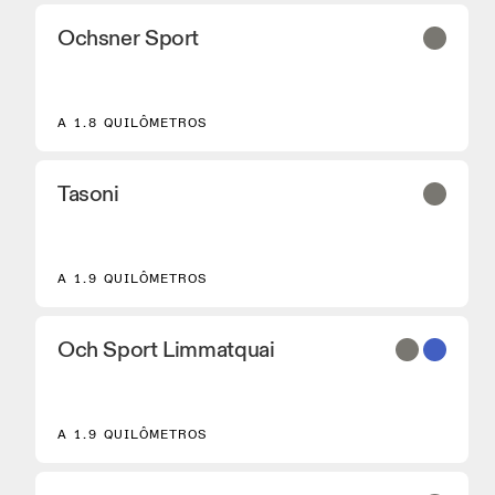
Ochsner Sport
2
A 1.8 QUILÔMETROS
Tasoni
A 1.9 QUILÔMETROS
Och Sport Limmatquai
A 1.9 QUILÔMETROS