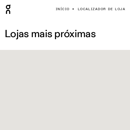
INÍCIO
LOCALIZADOR DE LOJA
Lojas mais próximas