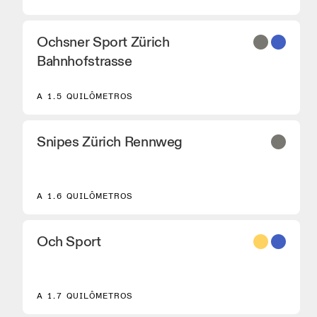
Ochsner Sport Zürich
Bahnhofstrasse
A 1.5 QUILÔMETROS
Snipes Zürich Rennweg
A 1.6 QUILÔMETROS
Och Sport
8
A 1.7 QUILÔMETROS