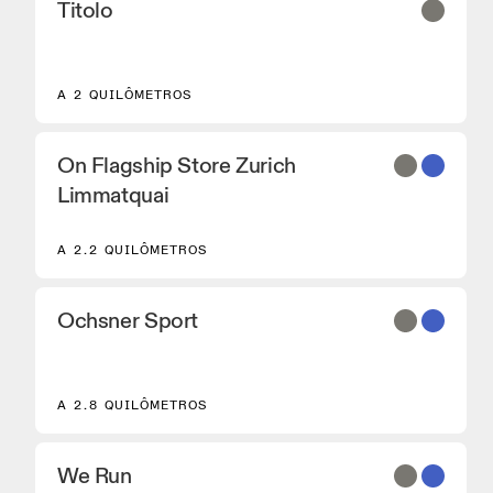
Titolo
A 2 QUILÔMETROS
On Flagship Store Zurich
Limmatquai
A 2.2 QUILÔMETROS
Ochsner Sport
A 2.8 QUILÔMETROS
We Run