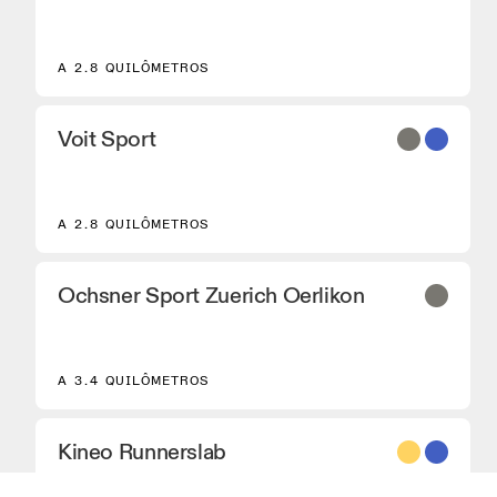
A 2.8 QUILÔMETROS
Voit Sport
A 2.8 QUILÔMETROS
Ochsner Sport Zuerich Oerlikon
A 3.4 QUILÔMETROS
Kineo Runnerslab