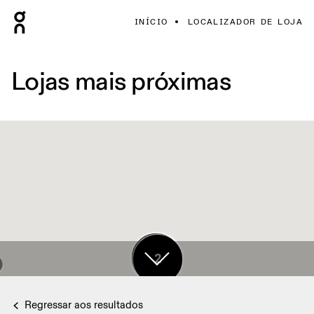
INÍCIO
LOCALIZADOR DE LOJA
Lojas mais próximas
17
2
Regressar aos resultados