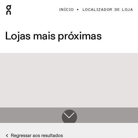
INÍCIO
LOCALIZADOR DE LOJA
Lojas mais próximas
Regressar aos resultados