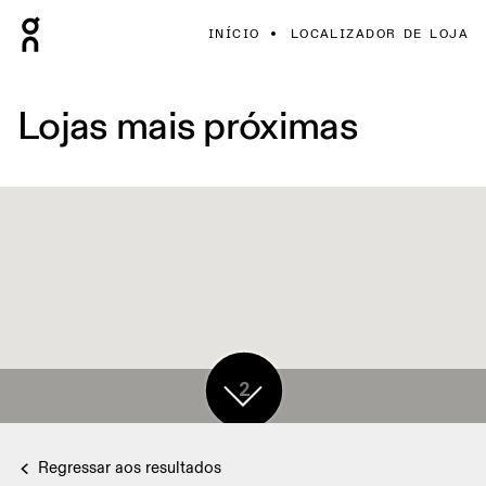
INÍCIO
LOCALIZADOR DE LOJA
Lojas mais próximas
2
Regressar aos resultados